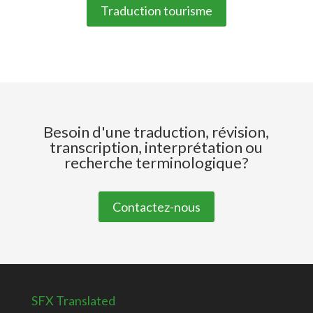
Traduction tourisme
Besoin d'une traduction, révision,
transcription, interprétation ou
recherche terminologique?
Contactez-nous
SFX Translated