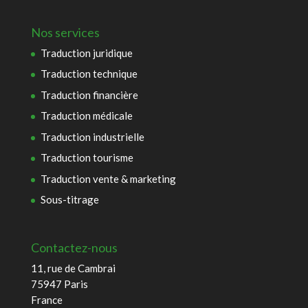
Nos services
Traduction juridique
Traduction technique
Traduction financière
Traduction médicale
Traduction industrielle
Traduction tourisme
Traduction vente & marketing
Sous-titrage
Contactez-nous
11, rue de Cambrai
75947 Paris
France