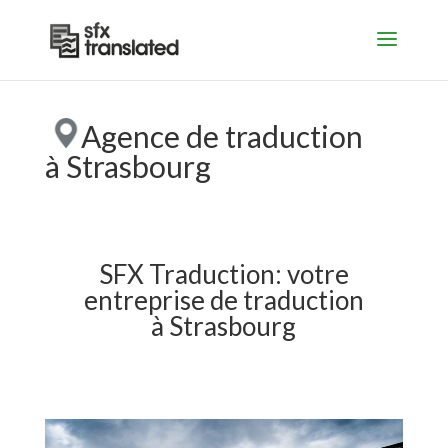
Agence de traduction
à Strasbourg
SFX Traduction: votre
entreprise de traduction
à Strasbourg