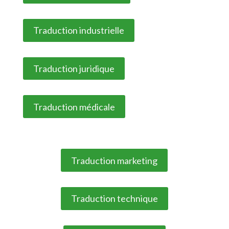
Traduction industrielle
Traduction juridique
Traduction médicale
Traduction marketing
Traduction technique