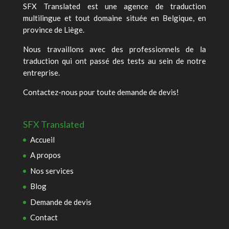
SFX Translated est une agence de traduction
multilingue et tout domaine située en Belgique, en
province de Liège.
Nous travaillons avec des professionnels de la
traduction qui ont passé des tests au sein de notre
entreprise.
Contactez-nous pour toute demande de devis!
SFX Translated
Accueil
A propos
Nos services
Blog
Demande de devis
Contact