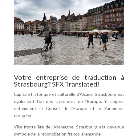
Votre entreprise de traduction à
Strasbourg? SFX Translated!
Capitale historique et culturelle d’Alsace, Strasbourg est
également l’un des carrefours de l’Europe. Y siègent
notamment le Conseil de l’Europe et le Parlement
européen.
Ville frontalière de l’Allemagne, Strasbourg est devenue
symbole de la réconciliation franco-allemande.