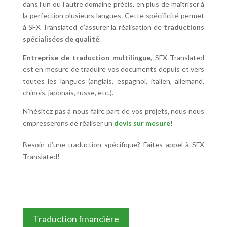
dans l’un ou l’autre domaine précis, en plus de maîtriser à
la perfection plusieurs langues. Cette spécificité permet
à SFX Translated d’assurer la réalisation de
traductions
spécialisées de qualité
.
Entreprise de traduction multilingue
, SFX Translated
est en mesure de traduire vos documents depuis et vers
toutes les langues (anglais, espagnol, italien, allemand,
chinois, japonais, russe, etc.).
N’hésitez pas à nous faire part de vos projets, nous nous
empresserons de réaliser un
devis sur mesure
!
Besoin d’une traduction spécifique? Faites appel à SFX
Translated!
Traduction financière