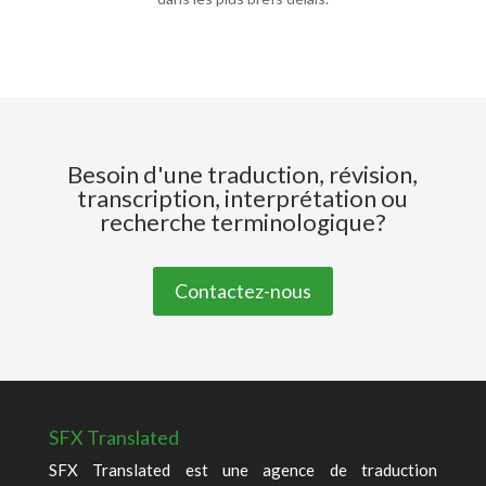
Besoin d'une traduction, révision,
transcription, interprétation ou
recherche terminologique?
Contactez-nous
SFX Translated
SFX Translated est une agence de traduction