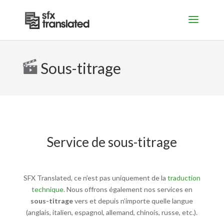
Sous-titrage
Service de sous-titrage
SFX Translated, ce n’est pas uniquement de la
traduction
technique
. Nous offrons également nos services en
sous-titrage
vers et depuis n’importe quelle langue
(anglais, italien, espagnol, allemand, chinois, russe, etc.).