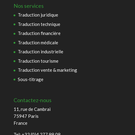
Nos services
Traduction juridique
Traduction technique
Traduction financière
Traduction médicale
Traduction industrielle
Traduction tourisme
Traduction vente & marketing
Sous-titrage
Contactez-nous
11, rue de Cambrai
75947 Paris
France
Tel: +32 (0)4 277 88 08