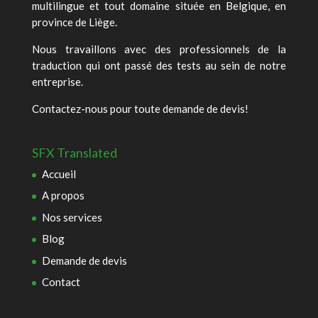
multilingue et tout domaine située en Belgique, en
province de Liège.
Nous travaillons avec des professionnels de la
traduction qui ont passé des tests au sein de notre
entreprise.
Contactez-nous pour toute demande de devis!
SFX Translated
Accueil
A propos
Nos services
Blog
Demande de devis
Contact